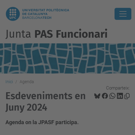
Junta
PAS Funcionari
Inici
Agenda
Comparteix:
Esdeveniments en
Juny 2024
Agenda on la JPASF participa.