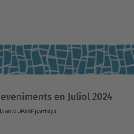
eveniments en Juliol 2024
a on la JPASF participa.