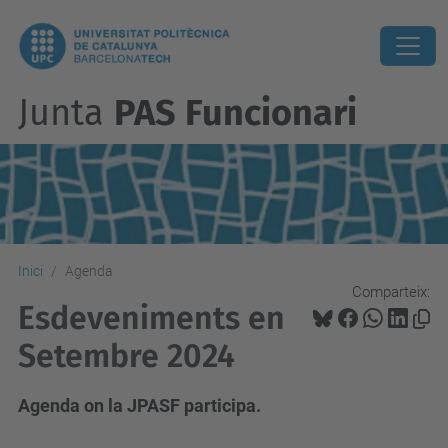
Junta
PAS Funcionari
Inici
Agenda
Comparteix:
Esdeveniments en
Setembre 2024
Agenda on la JPASF participa.