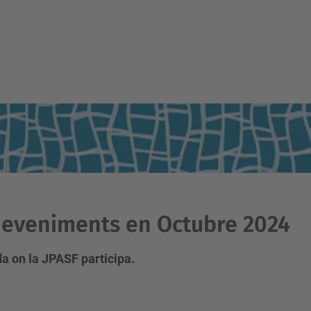
eveniments en Octubre 2024
a on la JPASF participa.