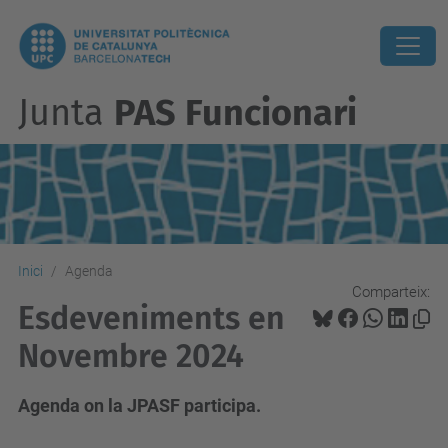
Junta
PAS Funcionari
Inici
Agenda
Comparteix:
Esdeveniments en
Novembre 2024
Agenda on la JPASF participa.