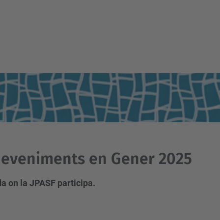
eveniments en Gener 2025
a on la JPASF participa.