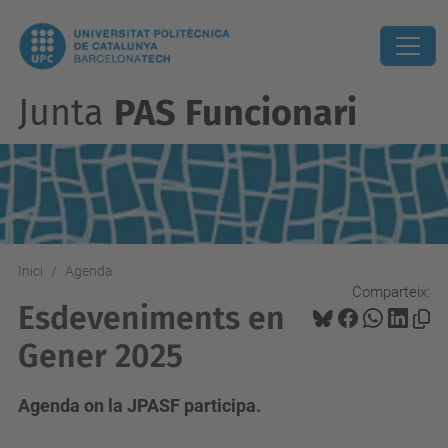
Junta
PAS Funcionari
Inici
Agenda
Comparteix:
Esdeveniments en
Gener 2025
Agenda on la JPASF participa.