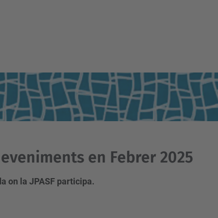
eveniments en Febrer 2025
a on la JPASF participa.