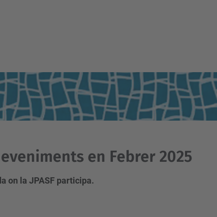
eveniments en Febrer 2025
a on la JPASF participa.