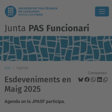
Junta
PAS Funcionari
Inici
Agenda
Comparteix:
Esdeveniments en
Maig 2025
Agenda on la JPASF participa.