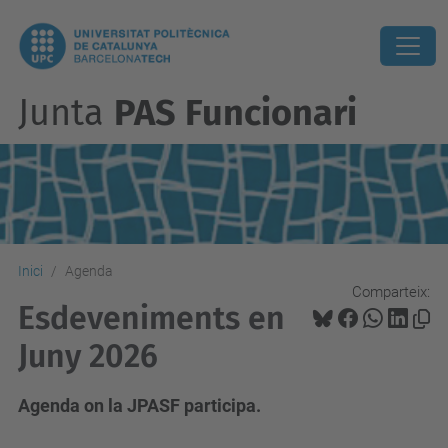
Junta
PAS Funcionari
Inici
Agenda
Comparteix:
Esdeveniments en
Juny 2026
Agenda on la JPASF participa.