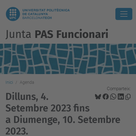
Junta
PAS Funcionari
Inici
Agenda
Comparteix:
Dilluns, 4.
Setembre 2023 fins
a Diumenge, 10. Setembre
2023.