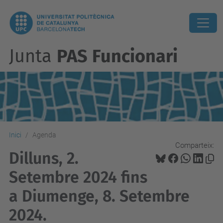
Junta
PAS Funcionari
Inici
Agenda
Comparteix:
Dilluns, 2.
Setembre 2024 fins
a Diumenge, 8. Setembre
2024.