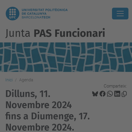
Junta
PAS Funcionari
Inici
Agenda
Comparteix:
Dilluns, 11.
Novembre 2024
fins a Diumenge, 17.
Novembre 2024.