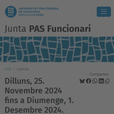
Junta
PAS Funcionari
Inici
Agenda
Comparteix:
Dilluns, 25.
Novembre 2024
fins a Diumenge, 1.
Desembre 2024.