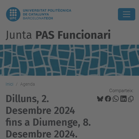
Junta
PAS Funcionari
Inici
Agenda
Comparteix:
Dilluns, 2.
Desembre 2024
fins a Diumenge, 8.
Desembre 2024.