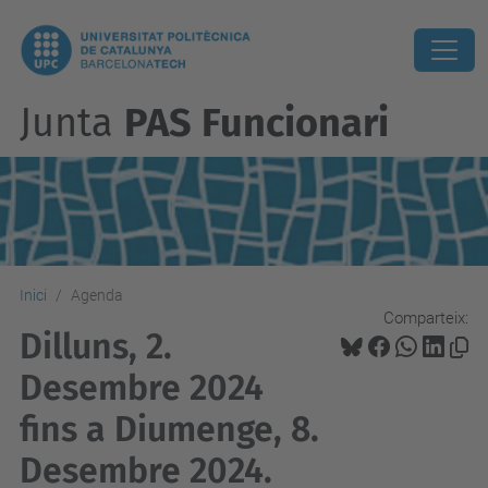
Junta
PAS Funcionari
Inici
Agenda
Comparteix:
Dilluns, 2.
Desembre 2024
fins a Diumenge, 8.
Desembre 2024.