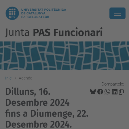
Junta
PAS Funcionari
Inici
Agenda
Comparteix:
Dilluns, 16.
Desembre 2024
fins a Diumenge, 22.
Desembre 2024.