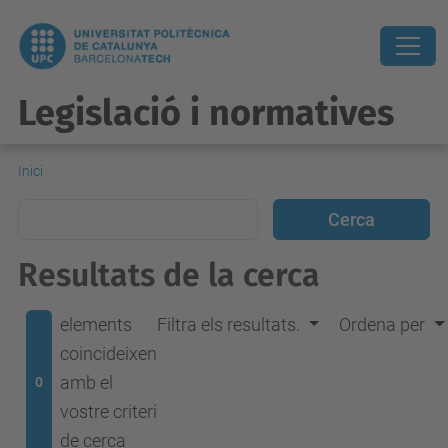
Legislació i normatives
Inici
Resultats de la cerca
elements
Filtra els resultats.
Ordena per
coincideixen
amb el
0
vostre criteri
de cerca