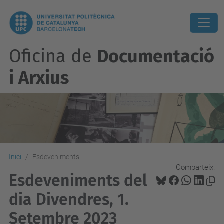
Oficina de
Documentació
i Arxius
Inici
Esdeveniments
Comparteix:
Esdeveniments del
dia Divendres, 1.
Setembre 2023