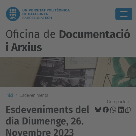
Oficina de
Documentació
i Arxius
Inici
Esdeveniments
Comparteix:
Esdeveniments del
dia Diumenge, 26.
Novembre 2023