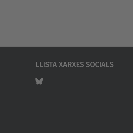
Llista Xarxes Socials