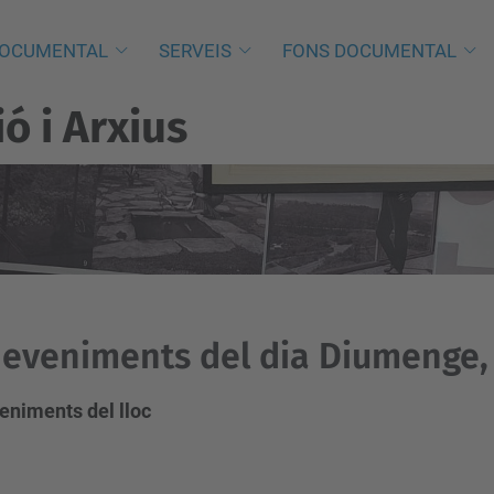
DOCUMENTAL
SERVEIS
FONS DOCUMENTAL
 i Arxius
eveniments del dia Diumenge, 
eniments del lloc