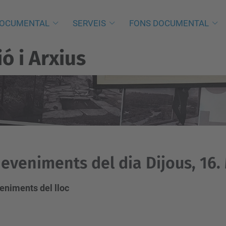
DOCUMENTAL
SERVEIS
FONS DOCUMENTAL
 i Arxius
eveniments del dia Dijous, 16.
eniments del lloc