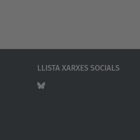
Llista Xarxes Socials