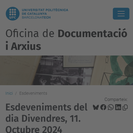
Oficina de
Documentació
i Arxius
Inici
Esdeveniments
Comparteix:
Esdeveniments del
dia Divendres, 11.
Octubre 2024