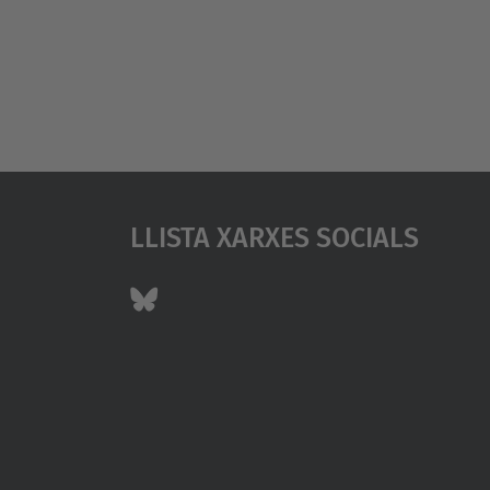
Llista Xarxes Socials