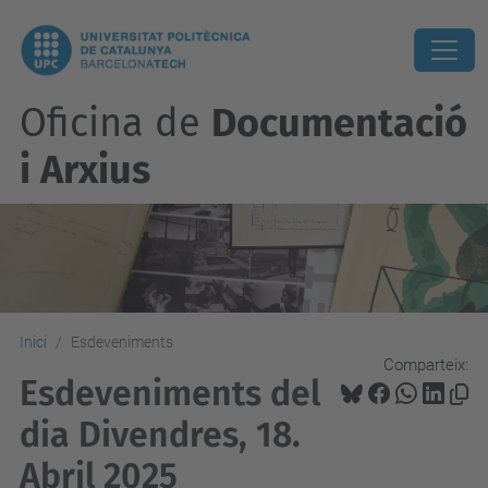
Oficina de
Documentació
i Arxius
Inici
Esdeveniments
Comparteix:
Esdeveniments del
dia Divendres, 18.
Abril 2025