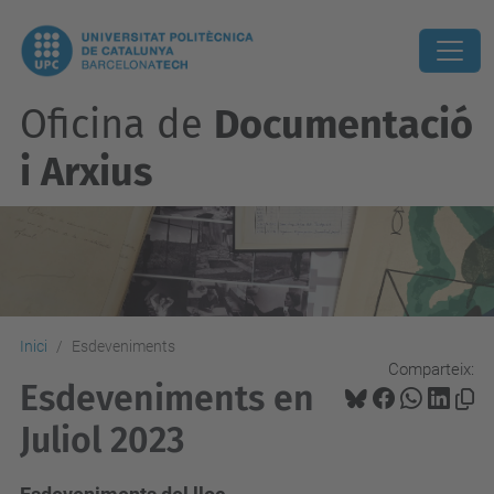
Oficina de
Documentació
i Arxius
Inici
Esdeveniments
Comparteix:
Esdeveniments en
Juliol 2023