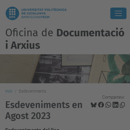
Oficina de
Documentació
i Arxius
Inici
Esdeveniments
Comparteix:
Esdeveniments en
Agost 2023