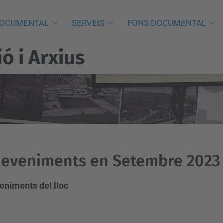
DOCUMENTAL
SERVEIS
FONS DOCUMENTAL
 i Arxius
deveniments en Setembre 2023
eniments del lloc