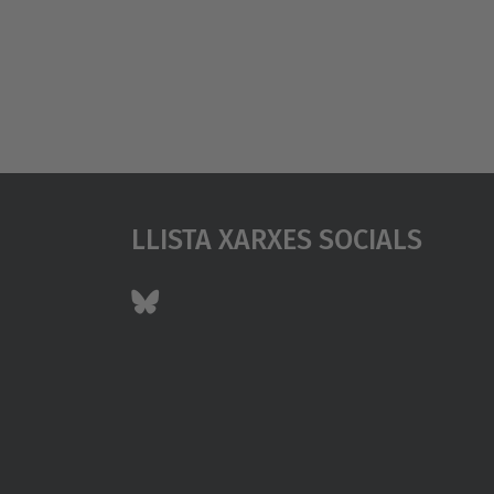
Llista Xarxes Socials