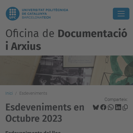
Oficina de
Documentació
i Arxius
Inici
Esdeveniments
Comparteix:
Esdeveniments en
Octubre 2023