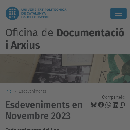
Oficina de
Documentació
i Arxius
Inici
Esdeveniments
Comparteix:
Esdeveniments en
Novembre 2023