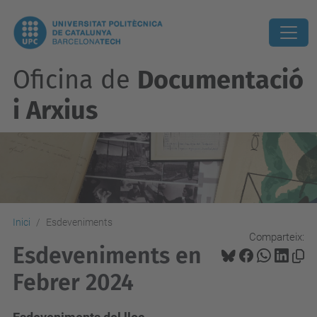
Oficina de
Documentació
i Arxius
Inici
Esdeveniments
Comparteix:
Esdeveniments en
Febrer 2024