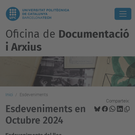
Oficina de
Documentació
i Arxius
Inici
Esdeveniments
Comparteix:
Esdeveniments en
Octubre 2024