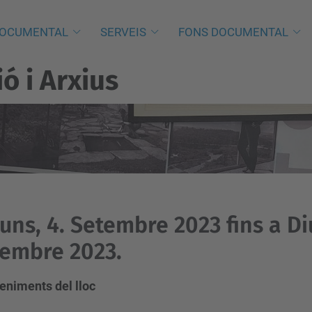
DOCUMENTAL
SERVEIS
FONS DOCUMENTAL
 i Arxius
luns, 4. Setembre 2023 fins a D
embre 2023.
eniments del lloc