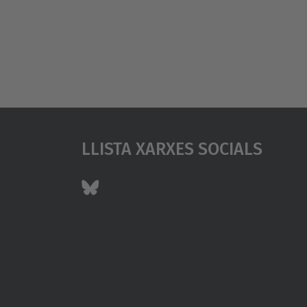
Llista Xarxes Socials