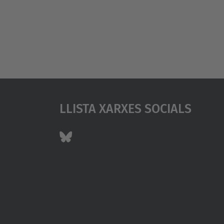
Llista Xarxes Socials