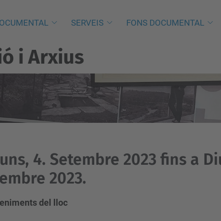
DOCUMENTAL
SERVEIS
FONS DOCUMENTAL
 i Arxius
luns, 4. Setembre 2023 fins a D
embre 2023.
eniments del lloc