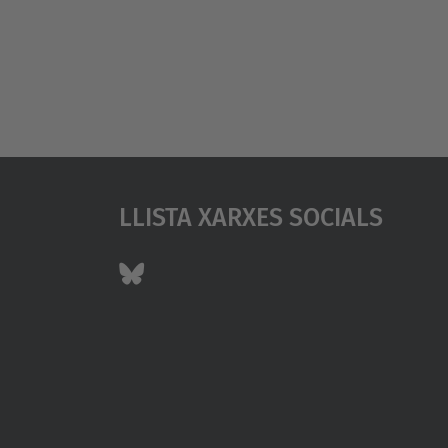
Llista Xarxes Socials