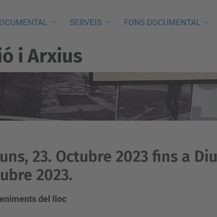
DOCUMENTAL
SERVEIS
FONS DOCUMENTAL
 i Arxius
luns, 23. Octubre 2023 fins a D
ubre 2023.
eniments del lloc