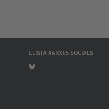
Llista Xarxes Socials