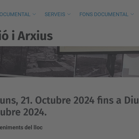
DOCUMENTAL
SERVEIS
FONS DOCUMENTAL
 i Arxius
luns, 21. Octubre 2024 fins a Di
ubre 2024.
eniments del lloc