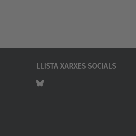
Llista Xarxes Socials