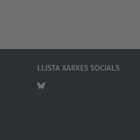
Llista Xarxes Socials