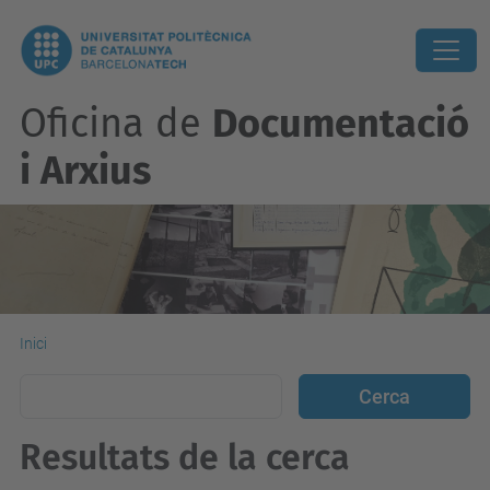
Oficina de
Documentació
i Arxius
Inici
Resultats de la cerca