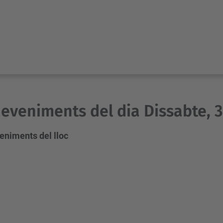
eveniments del dia Dissabte, 3
eniments del lloc