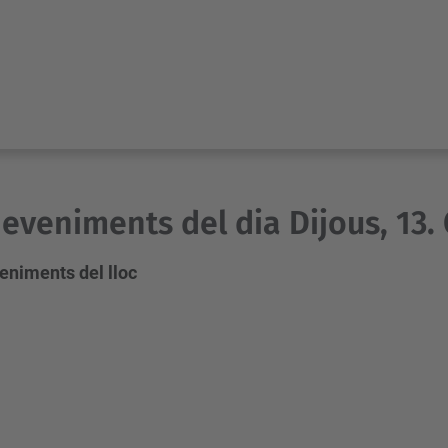
eveniments del dia Dijous, 13.
eniments del lloc