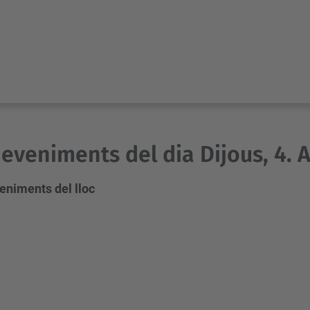
eveniments del dia Dijous, 4. A
eniments del lloc