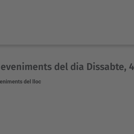
eveniments del dia Dissabte, 4
eniments del lloc