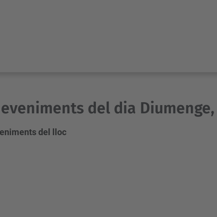
eveniments del dia Diumenge, 
eniments del lloc