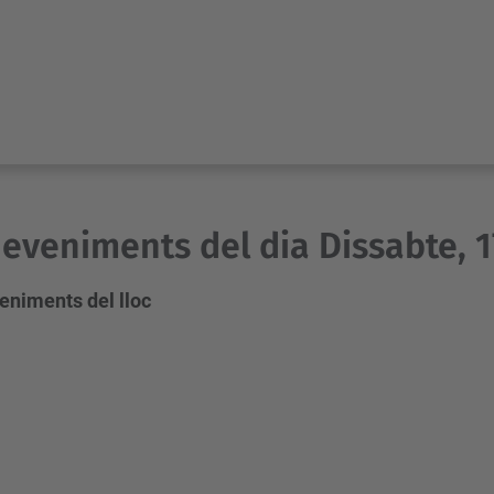
eveniments del dia Dissabte, 1
eniments del lloc