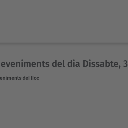
eveniments del dia Dissabte, 3
eniments del lloc