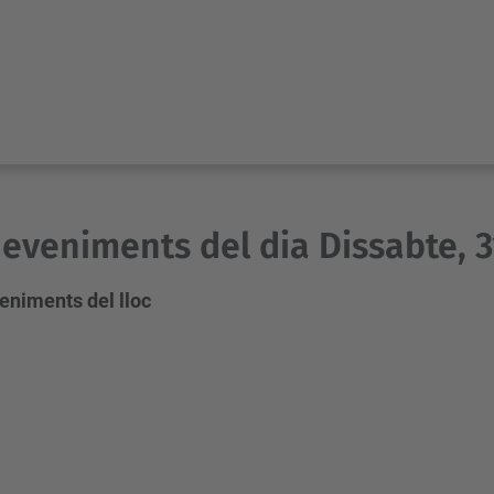
eveniments del dia Dissabte, 3
eniments del lloc