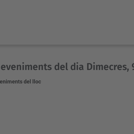
eveniments del dia Dimecres, 9
eniments del lloc