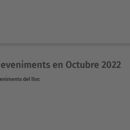
eveniments en Octubre 2022
eniments del lloc